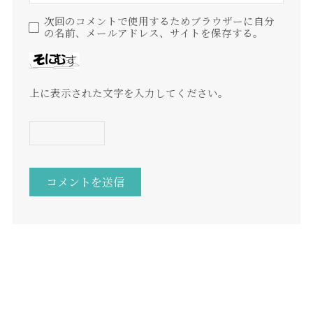
次回のコメントで使用するためブラウザーに自分
の名前、メールアドレス、サイトを保存する。
上に表示された文字を入力してください。