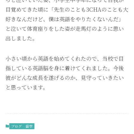
目覚めてきた頃に「先生のことも3CHAのことも大
好きなんだけど、僕は英語をやりたくないんだ」
と泣いて体育座りをした姿が走馬灯のように思い
出しました。
小さい頃から英語を始めてくれたので、当校で目
指している英語脳を身に着けてくれました。今後
彼がどんな成長を遂げるのか、見守っていきたい
と思っています。
ブログ
留学