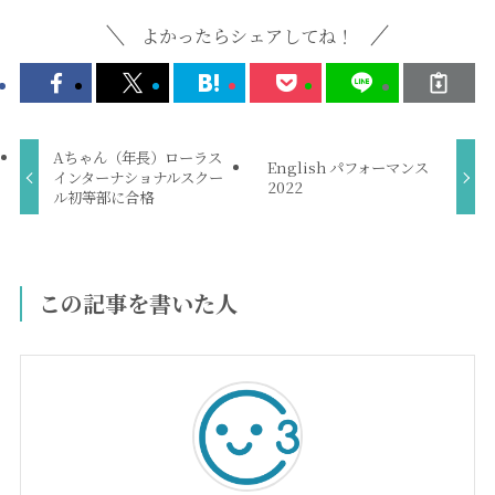
よかったらシェアしてね！
Aちゃん（年長）ローラス
English パフォーマンス
インターナショナルスクー
2022
ル初等部に合格
この記事を書いた人