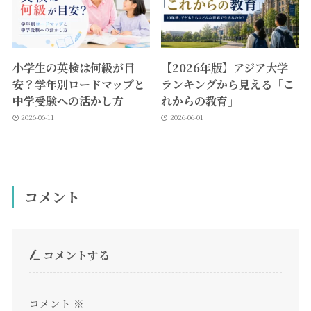
小学生の英検は何級が目
【2026年版】アジア大学
安？学年別ロードマップと
ランキングから見える「こ
中学受験への活かし方
れからの教育」
2026-06-11
2026-06-01
コメント
コメントする
コメント
※