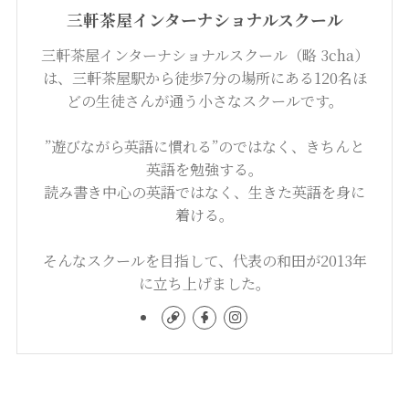
三軒茶屋インターナショナルスクール
三軒茶屋インターナショナルスクール（略 3cha）
は、三軒茶屋駅から徒歩7分の場所にある120名ほ
どの生徒さんが通う小さなスクールです。
”遊びながら英語に慣れる”のではなく、きちんと
英語を勉強する。
読み書き中心の英語ではなく、生きた英語を身に
着ける。
そんなスクールを目指して、代表の和田が2013年
に立ち上げました。