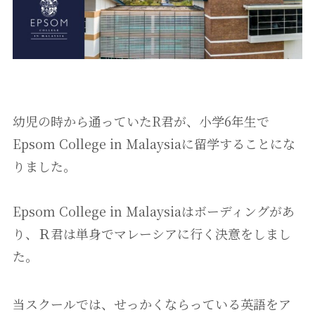
幼児の時から通っていたR君が、小学6年生で
Epsom College in Ｍalaysiaに留学することにな
りました。
Epsom College in Ｍalaysiaはボーディングがあ
り、Ｒ君は単身でマレーシアに行く決意をしまし
た。
当スクールでは、せっかくならっている英語をア