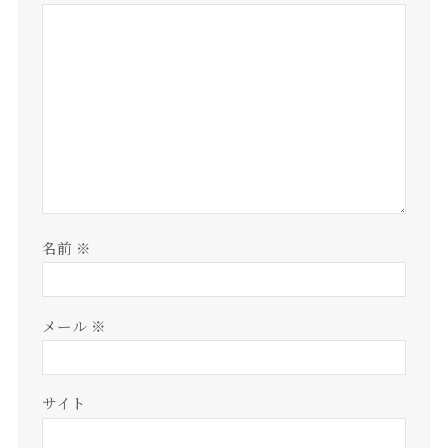
名前
※
メール
※
サイト