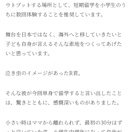
ウトプットする場所として、短期留学を小学生のう
ちに数回体験することを推奨しています。
舞台を日本ではなく、海外へと移していきたいと
子ども自身が言えるそんな素地をつくってあげた
いと思っています。
泣き虫のイメージがあったR君。
そんな彼が今回単身で留学すると言い出したこと
は、驚きとともに、感慨深いものがありました。
小さい時はママから離れられず、最初の30分はず
っと泣いていた姿、小学生中学年になって自我が