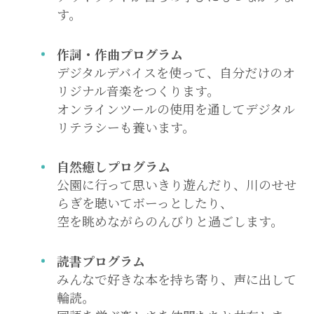
す。
作詞・作曲プログラム
デジタルデバイスを使って、自分だけのオ
リジナル音楽をつくります。
オンラインツールの使用を通してデジタル
リテラシーも養います。
自然癒しプログラム
公園に行って思いきり遊んだり、川のせせ
らぎを聴いてボーっとしたり、
空を眺めながらのんびりと過ごします。
読書プログラム
みんなで好きな本を持ち寄り、声に出して
輪読。