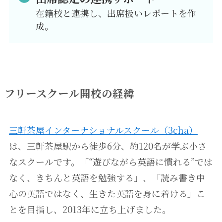
在籍校と連携し、出席扱いレポートを作
成。
フリースクール開校の経緯
三軒茶屋インターナショナルスクール（3cha）
は、三軒茶屋駅から徒歩6分、約120名が学ぶ小さ
なスクールです。「“遊びながら英語に慣れる”では
なく、きちんと英語を勉強する」、「読み書き中
心の英語ではなく、生きた英語を身に着ける」こ
とを目指し、2013年に立ち上げました。