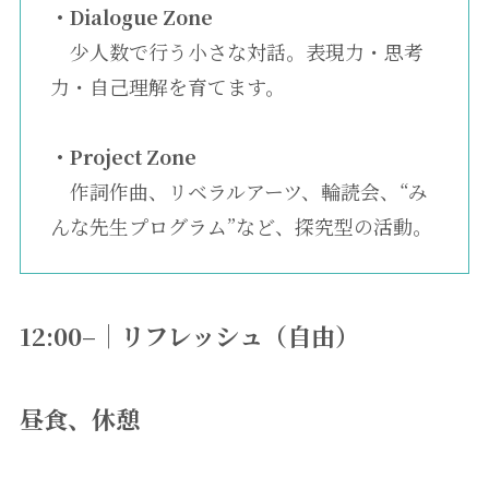
・Dialogue Zone
少人数で行う小さな対話。表現力・思考
力・自己理解を育てます。
・Project Zone
作詞作曲、リベラルアーツ、輪読会、“み
んな先生プログラム”など、探究型の活動。
12:00–｜リフレッシュ（自由）
昼食、休憩