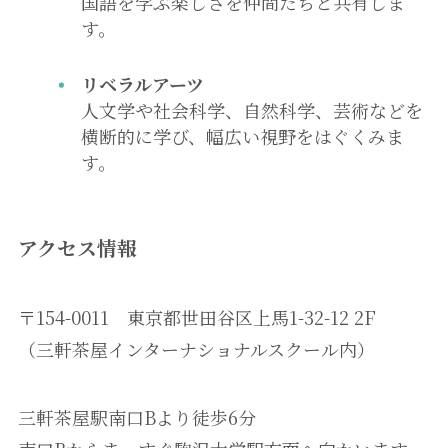
国語を学ぶ楽しさを仲間たちと共有しま
す。
リベラルアーツ
人文学や社会科学、自然科学、芸術などを
横断的に学び、幅広い視野をはぐくみま
す。
アクセス情報
〒154-0011 東京都世田谷区上馬1-32-12 2F
（三軒茶屋インターナショナルスクール内）
三軒茶屋駅南口Bより徒歩6分