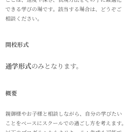
できる学びの場です。該当する場合は、どうぞご
相談ください。
開校形式
通学形式
のみとなります。
概要
親御様やお子様と相談しながら、自分の学びたい
ことをベースにスクールでの過ごし方を考えます。