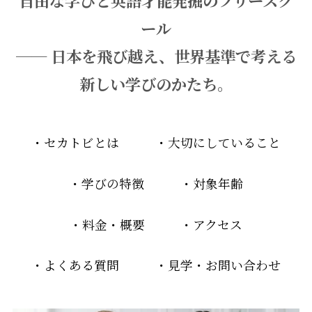
ール
── 日本を飛び越え、世界基準で考える
新しい学びのかたち。
・セカトビとは
・大切にしていること
・学びの特徴
・対象年齢
・料金・概要
・アクセス
・よくある質問
・見学・お問い合わせ