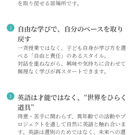
を取り戻せる居場所です。
自由な学びで、自分のペースを取り
戻す
一斉授業ではなく、子ども自身が学び方を選
べる「自由と責任」のあるスタイル。
対話を重ねながら、興味や気持ちに合わせて
無理なく学びが再スタートできます。
英語は才能ではなく、“世界をひらく
道具”
得意・苦手に関わらず、異年齢での活動やプ
ロジェクトを通して自然に英語と触れ合いま
す。英語は選別のためではなく、未来への選