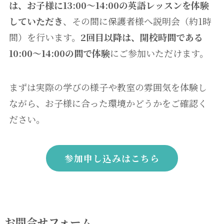
は、お子様に13:00～14:00の英語レッスンを体験
していただき
、その間に保護者様へ説明会（約1時
間）を行います。
2回目以降は、開校時間である
10:00～14:00の間で体験
にご参加いただけます。
まずは実際の学びの様子や教室の雰囲気を体験し
ながら、お子様に合った環境かどうかをご確認く
ださい。
参加申し込みはこちら
お問合せフォーム