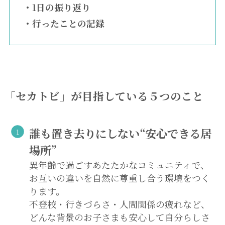
・1日の振り返り
・行ったことの記録
「セカトビ」が目指している５つのこと
誰も置き去りにしない“安心できる居
場所”
異年齢で過ごすあたたかなコミュニティで、
お互いの違いを自然に尊重し合う環境をつく
ります。
不登校・行きづらさ・人間関係の疲れなど、
どんな背景のお子さまも安心して自分らしさ