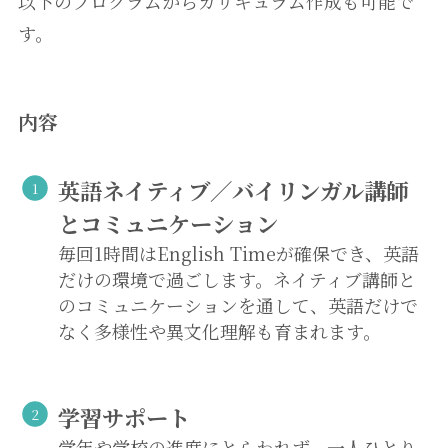
以下のプログラムからカリキュラム作成も可能で
す。
内容
英語ネイティブ／バイリンガル講師
とコミュニケーション
毎回1時間はEnglish Timeが確保でき、英語
だけの環境で過ごします。ネイティブ講師と
のコミュニケーションを通して、英語だけで
なく多様性や異文化理解も育まれます。
学習
サポート
学年や学校の進度にとらわれず、一人ひとり