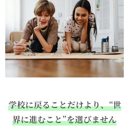
学校に戻ることだけより、“世
界に進むこと”を選びません