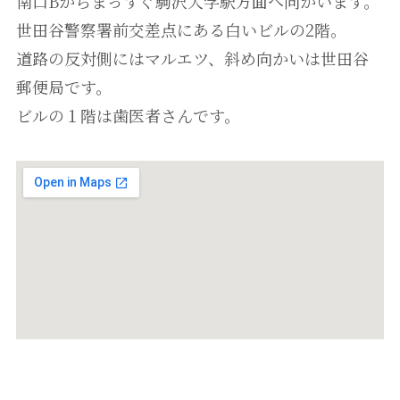
南口Bからまっすぐ駒沢大学駅方面へ向かいます。
世田谷警察署前交差点にある白いビルの2階。
道路の反対側にはマルエツ、斜め向かいは世田谷
郵便局です。
ビルの１階は歯医者さんです。