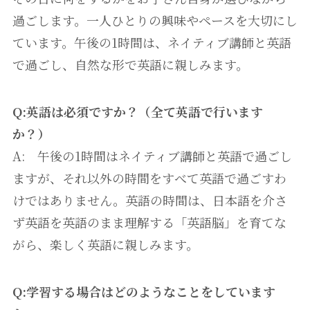
過ごします。一人ひとりの興味やペースを大切にし
ています。午後の1時間は、ネイティブ講師と英語
で過ごし、自然な形で英語に親しみます。
Q:英語は必須ですか？（全て英語で行います
か？）
A: 午後の1時間はネイティブ講師と英語で過ごし
ますが、それ以外の時間をすべて英語で過ごすわ
けではありません。英語の時間は、日本語を介さ
ず英語を英語のまま理解する「英語脳」を育てな
がら、楽しく英語に親しみます。
Q:学習する場合はどのようなことをしています