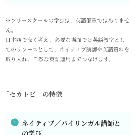
※フリースクールの学びは、英語偏重ではありませ
ん。
日本語で深く考え、必要な場面では英語教室とし
てのリソースとして、ネイティブ講師や英語資料を
取り入れ、自然な英語運用までつなげます。
「セカトビ」の特徴
ネイティブ／バイリンガル講師と
の学び