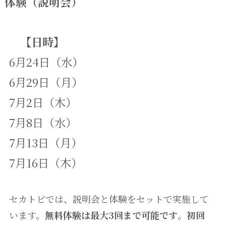
体験（説明会）
【日時】
6月24日（水）
6月29日（月）
7月2日（木）
7月8日（水）
7月13日（月）
7月16日（木）
セカトビでは、説明会と体験をセットで実施して
います。
無料体験は最大3回まで可能です
。
初回