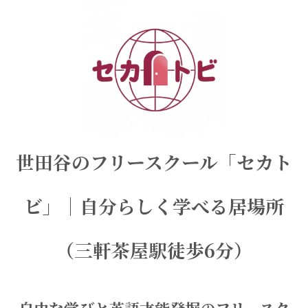
世田谷のフリースクール「セカト
ビ」｜自分らしく学べる居場所
（三軒茶屋駅徒歩6分）
自由な学びと英語才能発掘のフリースク