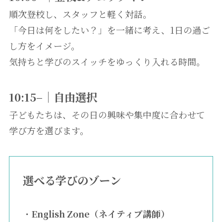
順次登校し、スタッフと軽く対話。
「今日は何をしたい？」を一緒に考え、1日の過ご
し方をイメージ。
気持ちと学びのスイッチをゆっくり入れる時間。
10:15–｜自由選択
子どもたちは、その日の興味や集中度に合わせて
学び方を選びます。
選べる学びのゾーン
・
English Zone（ネイティブ講師）