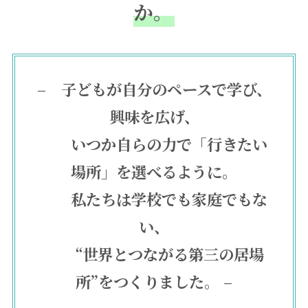
か。
– 子どもが自分のペースで学び、
興味を広げ、
いつか自らの力で「行きたい
場所」を選べるように。
私たちは学校でも家庭でもな
い、
“世界とつながる第三の居場
所”をつくりました。 –