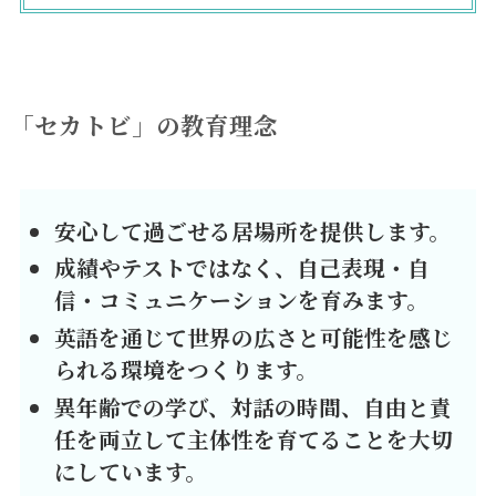
「セカトビ」の教育理念
安心して過ごせる居場所を提供します。
成績やテストではなく、自己表現・自
信・コミュニケーションを育みます。
英語を通じて世界の広さと可能性を感じ
られる環境をつくります。
異年齢での学び、対話の時間、自由と責
任を両立して主体性を育てることを大切
にしています。