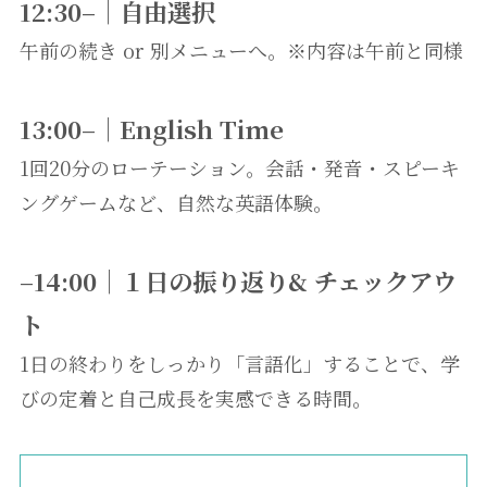
12:30–｜自由選択
午前の続き or 別メニューへ。※内容は午前と同様
13:00–｜English Time
1回20分のローテーション。会話・発音・スピーキ
ングゲームなど、自然な英語体験。
–14:00｜１日の振り返り& チェックアウ
ト
1日の終わりをしっかり「言語化」することで、学
びの定着と自己成長を実感できる時間。