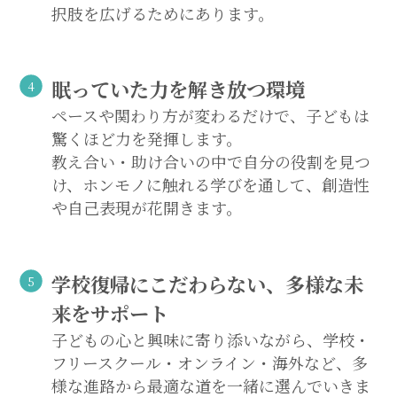
択肢を広げるためにあります。
眠っていた力を解き放つ環境
ペースや関わり方が変わるだけで、子どもは
驚くほど力を発揮します。
教え合い・助け合いの中で自分の役割を見つ
け、ホンモノに触れる学びを通して、創造性
や自己表現が花開きます。
学校復帰にこだわらない、多様な未
来をサポート
子どもの心と興味に寄り添いながら、学校・
フリースクール・オンライン・海外など、多
様な進路から最適な道を一緒に選んでいきま