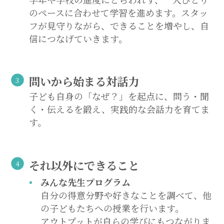
のペースに合わせて学習を進めます。スタッ
フが見守りながら、できることを増やし、自
信につなげていきます。
問いから始まる対話力
子ども自身の「なぜ？」を起点に、問う・聞
く・伝えるを鍛え、実践的な会話力を育てま
す。
それ以外にできること
みんな先生プログラム
自分の得意分野や好きなことを調べて、他
の子どもたちへの授業を行います。
アウトプットが自らの学びにもつながりま