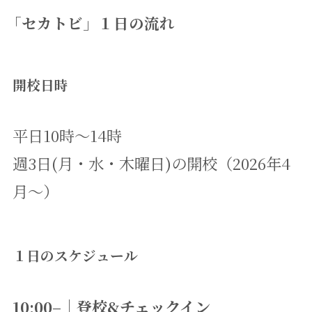
「セカトビ」１日の流れ
開校日時
平日10時～14時
週3日(月・水・木曜日)の開校（2026年4
月～）
１日のスケジュール
10:00–｜登校&チェックイン