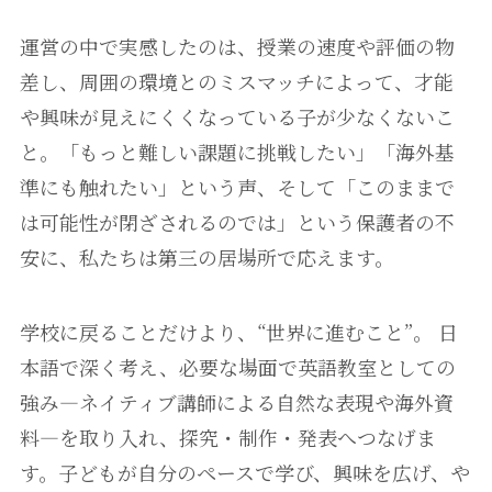
運営の中で実感したのは、授業の速度や評価の物
差し、周囲の環境とのミスマッチによって、才能
や興味が見えにくくなっている子が少なくないこ
と。「もっと難しい課題に挑戦したい」「海外基
準にも触れたい」という声、そして「このままで
は可能性が閉ざされるのでは」という保護者の不
安に、私たちは第三の居場所で応えます。
学校に戻ることだけより、“世界に進むこと”。 日
本語で深く考え、必要な場面で英語教室としての
強み—ネイティブ講師による自然な表現や海外資
料—を取り入れ、探究・制作・発表へつなげま
す。子どもが自分のペースで学び、興味を広げ、や