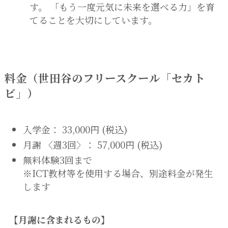
す。 「もう一度元気に未来を選べる力」を育
てることを大切にしています。
料金（世田谷のフリースクール「セカト
ビ」）
入学金： 33,000円 (税込)
月謝 〈週3回〉： 57,000円 (税込)
無料体験3回まで
※ICT教材等を使用する場合、別途料金が発生
します
【月謝に含まれるもの】