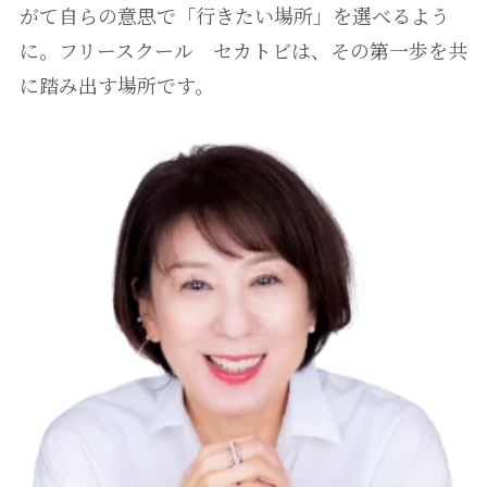
がて自らの意思で「行きたい場所」を選べるよう
に。フリースクール セカトビは、その第一歩を共
に踏み出す場所です。