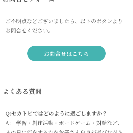
ご不明点などございましたら、以下のボタンより
お問合せください。
お問合せはこちら
よくある質問
Q:セカトビではどのように過ごしますか？
A: 学習・創作活動・ボードゲーム・対話など、
その日に何をするかをお子さん自身が選びながら