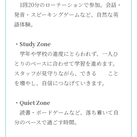
1回20分のローテーションで参加。会話・
発音・スピーキングゲームなど、自然な英
語体験。
・Study Zone
学年や学校の進度にとらわれず、一人ひ
とりのペースに合わせて学習を進めます。
スタッフが見守りながら、できる こと
を増やし、自信につなげていきます。
・Quiet Zone
読書・ボードゲームなど、落ち着いて自
分のペースで過ごす時間。