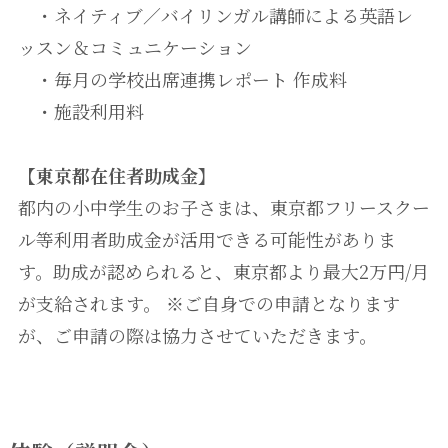
・ネイティブ／バイリンガル講師による英語レ
ッスン＆コミュニケーション
・毎月の学校出席連携レポート 作成料
・施設利用料
【東京都在住者助成金】
都内の小中学生のお子さまは、東京都フリースクー
ル等利用者助成金が活用できる可能性がありま
す。助成が認められると、東京都より最大2万円/月
が支給されます。 ※ご自身での申請となります
が、ご申請の際は協力させていただきます。