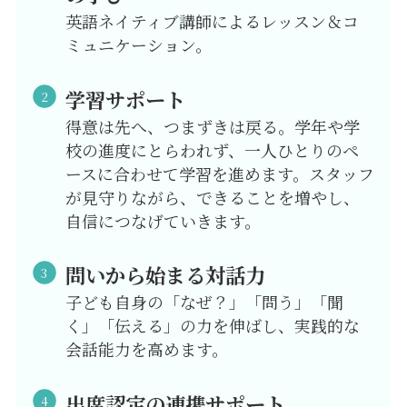
英語ネイティブ講師によるレッスン＆コ
ミュニケーション。
学習サポート
得意は先へ、つまずきは戻る。学年や学
校の進度にとらわれず、一人ひとりのペ
ースに合わせて学習を進めます。スタッフ
が見守りながら、できることを増やし、
自信につなげていきます。
問いから始まる対話力
子ども自身の「なぜ？」「問う」「聞
く」「伝える」の力を伸ばし、実践的な
会話能力を高めます。
出席認定の連携サポート