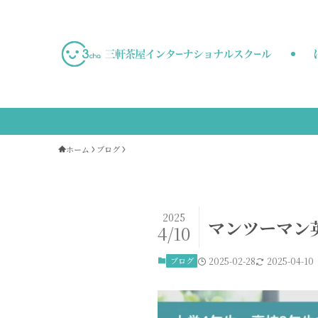
ホーム
ブログ
2025
マンツーマン
4/10
ブログ
2025-02-28
2025-04-10