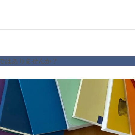
ではありませんか？