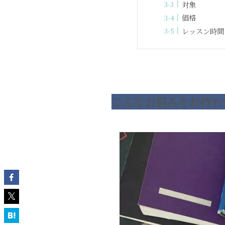
対象
価格
レッスン時間
こんなお悩みをお持ち