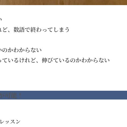
い
れど、数語で終わってしまう
いのかわからない
っているけれど、伸びているのかわからない
が可能！
プレッスン