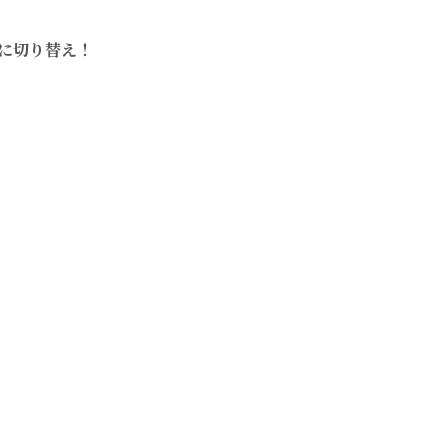
に切り替え！