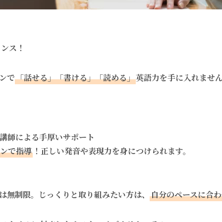
ャンス！
ンで
「話せる」「書ける」「読める」
英語力を手に入れませ
ル講師による手厚いサポート
ンで指導
！正しい発音や表現力を身につけられます。
は無制限。
じっくりと取り組みたい方は、
自分のペースに合わ