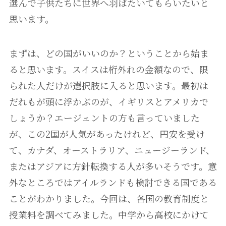
選んで子供たちに世界へ羽ばたいてもらいたいと
思います。
まずは、どの国がいいのか？ということから始ま
ると思います。スイスは桁外れの金額なので、限
られた人だけが選択肢に入ると思います。最初は
だれもが頭に浮かぶのが、イギリスとアメリカで
しょうか？エージェントの方も言っていました
が、この2国が人気があったけれど、円安を受け
て、カナダ、オーストラリア、ニュージーランド、
またはアジアに方針転換する人が多いそうです。意
外なところではアイルランドも検討できる国である
ことがわかりました。今回は、各国の教育制度と
授業料を調べてみました。中学から高校にかけて