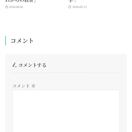
2026-06-01
2026-05-12
コメント
コメントする
コメント
※