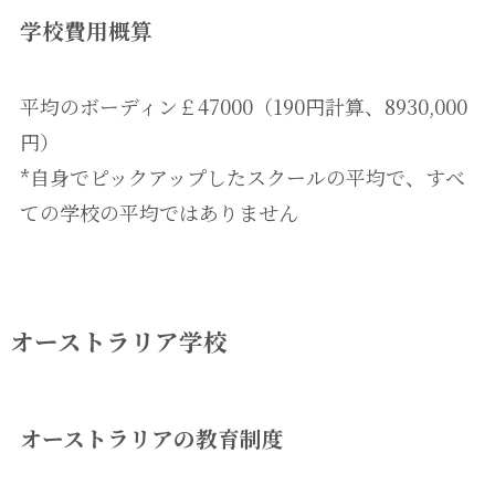
学校費用概算
平均のボーディン￡47000（190円計算、8930,000
円）
*自身でピックアップしたスクールの平均で、すべ
ての学校の平均ではありません
オーストラリア学校
オーストラリアの教育制度