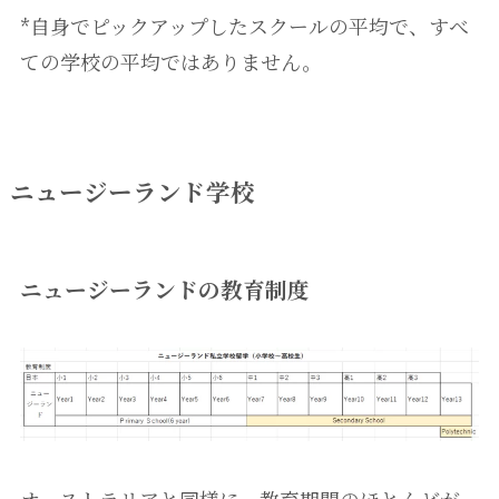
*自身でピックアップしたスクールの平均で、すべ
ての学校の平均ではありません。
ニュージーランド学校
ニュージーランドの教育制度