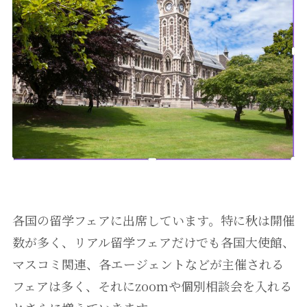
各国の留学フェアに出席しています。特に秋は開催
数が多く、リアル留学フェアだけでも各国大使館、
マスコミ関連、各エージェントなどが主催される
フェアは多く、それにzoomや個別相談会を入れる