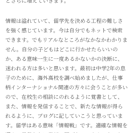
とさらに増えていきます。
情報は溢れていて、留学先を決める工程の難しさ
を強く感じています。今は自分でもネットで検索
できます。でもリアルなところがなかなかわかりま
せん。自分の子どもはどこに行かせたらいいの
か、ある意味一生に一度あるかないかの決断に、
迷われる方は多いと思います。最初は中学2年の息
子のために、海外高校を調べ始めましたが、仕事
柄インターナショナル関連の方々に会うことが多い
ので、在校生の相談にのれるように覚書として、
また、情報を発信することで、新たな情報が得ら
れるように、ブログに記していこうと思っていま
す。留学はある意味「情報戦」です。適確な情報を