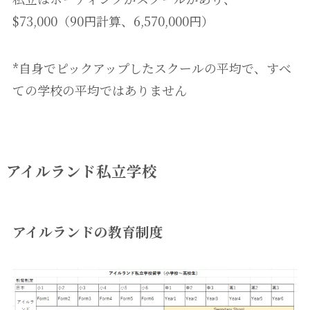
$73,000（90円計算、6,570,000円）
*自身でピックアップしたスクールの平均で、すべ
ての学校の平均ではありません
アイルランド私立学校
アイルランドの教育制度