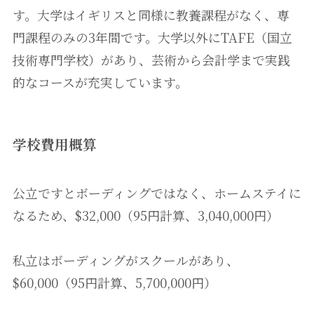
す。大学はイギリスと同様に教養課程がなく、専
門課程のみの3年間です。大学以外にTAFE（国立
技術専門学校）があり、芸術から会計学まで実践
的なコースが充実しています。
学校費用概算
公立ですとボーディングではなく、ホームステイに
なるため、$32,000（95円計算、3,040,000円）
私立はボーディングがスクールがあり、
$60,000（95円計算、5,700,000円）