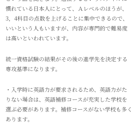
慣れている日本人にとって、Ａレベルのほうが、
3，4科目の点数を上げることに集中できるので、
いいという人もいますが、内容が専門的で難易度
は高いといわれています。
統一資格試験の結果がその後の進学先を決定する
専攻基準になります。
・入学時に英語力が要求されるため、英語力がた
りない場合は、英語補修コースが充実した学校を
選ぶ必要があります。補修コースがない学校も多く
あります。