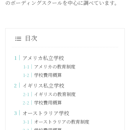
のボーディングスクールを中心に調べています。
目次
アメリカ私立学校
アメリカの教育制度
学校費用概算
イギリス私立学校
イギリスの教育制度
学校費用概算
オーストラリア学校
オーストラリアの教育制度
学校費用概算