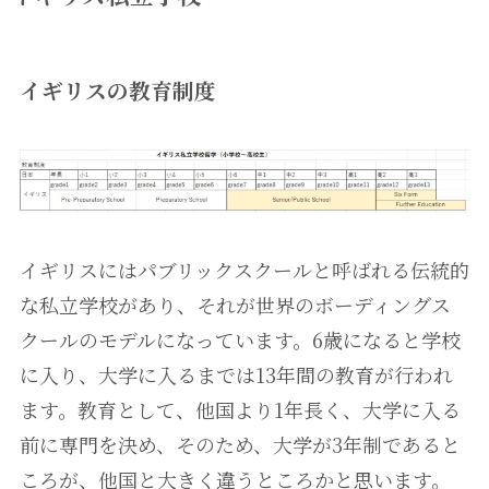
イギリスの教育制度
イギリスにはパブリックスクールと呼ばれる伝統的
な私立学校があり、それが世界のボーディングス
クールのモデルになっています。6歳になると学校
に入り、大学に入るまでは13年間の教育が行われ
ます。教育として、他国より1年長く、大学に入る
前に専門を決め、そのため、大学が3年制であると
ころが、他国と大きく違うところかと思います。