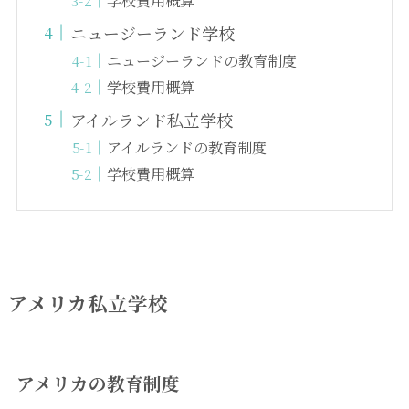
ニュージーランド学校
ニュージーランドの教育制度
学校費用概算
アイルランド私立学校
アイルランドの教育制度
学校費用概算
アメリカ私立学校
アメリカの教育制度