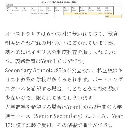
オーストラリアは６つの州に分かれており、教育
制度はそれぞれの州管轄下に置かれていますが、
基本的にはイギリスの制度教育を取り入れていま
す。義務教育はYear１０までです。
Secondary Schoolの85%が公立校で、私立校はキ
リスト教系の学校が多くみられます。ボーディング
スクールを希望する場合、もともと私立校の数が
少ないので、限られてきてしまいます。
大学進学を希望する場合はYear11から2年間の大学
進学コース（Senior Secondary）にすすみ、Year
12に修了試験を受け、その結果で進学ができま