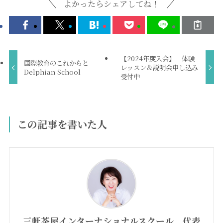
よかったらシェアしてね！
【2024年度入会】 体験
国際教育のこれからと
レッスン＆説明会申し込み
Delphian School
受付中
この記事を書いた人
三軒茶屋インターナショナルスクール 代表