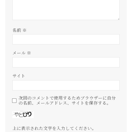
名前
※
メール
※
サイト
次回のコメントで使用するためブラウザーに自分
の名前、メールアドレス、サイトを保存する。
上に表示された文字を入力してください。