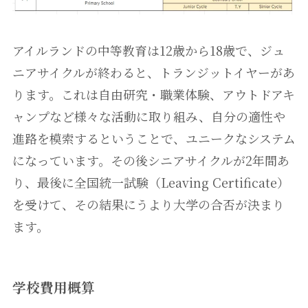
アイルランドの中等教育は12歳から18歳で、ジュ
ニアサイクルが終わると、トランジットイヤーがあ
ります。これは自由研究・職業体験、アウトドアキ
ャンプなど様々な活動に取り組み、自分の適性や
進路を模索するということで、ユニークなシステム
になっています。その後シニアサイクルが2年間あ
り、最後に全国統一試験（Leaving Certificate）
を受けて、その結果にうより大学の合否が決まり
ます。
学校費用概算