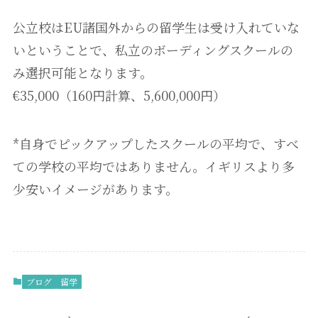
公立校はEU諸国外からの留学生は受け入れていな
いということで、私立のボーディングスクールの
み選択可能となります。
€35,000（160円計算、5,600,000円）
*自身でピックアップしたスクールの平均で、すべ
ての学校の平均ではありません。イギリスより多
少安いイメージがあります。
ブログ
留学