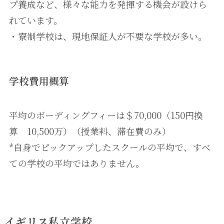
プ養成など、様々な能力を発揮する機会が設けら
れています。
・寮制学校は、現地保証人が不要な学校が多い。
学校費用概算
平均のボーディングフィーは＄70,000（150円換
算 10,500万）（授業料、滞在費のみ）
*自身でピックアップしたスクールの平均で、すべ
ての学校の平均ではありません。
イギリス私立学校