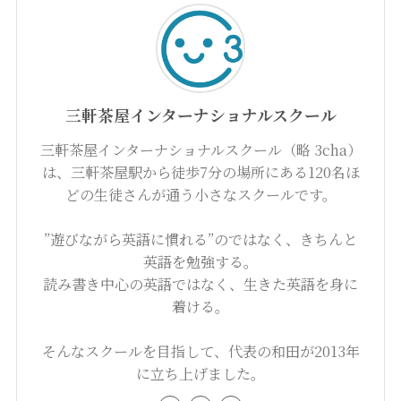
三軒茶屋インターナショナルスクール
三軒茶屋インターナショナルスクール（略 3cha）
は、三軒茶屋駅から徒歩7分の場所にある120名ほ
どの生徒さんが通う小さなスクールです。
”遊びながら英語に慣れる”のではなく、きちんと
英語を勉強する。
読み書き中心の英語ではなく、生きた英語を身に
着ける。
そんなスクールを目指して、代表の和田が2013年
に立ち上げました。