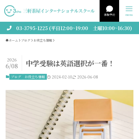
体験予約
menu
03-3795-1225 (平日12:00~19:00 土曜10:00~16:30)
ホーム
ブログ
お役立ち情報
2026
中学受験は英語選択が一番！
6/08
ブログ
お役立ち情報
2024-02-10
2026-06-08