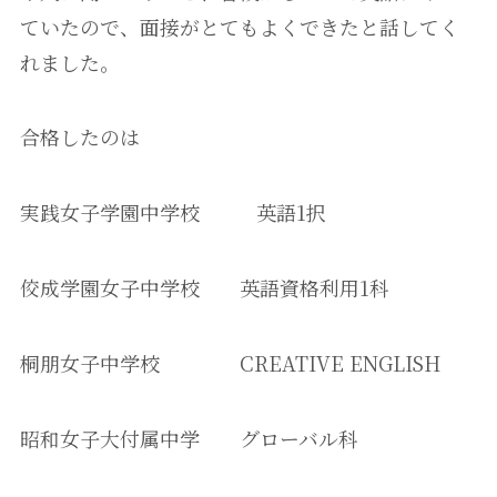
ていたので、面接がとてもよくできたと話してく
れました。
合格したのは
実践女子学園中学校 英語1択
佼成学園女子中学校 英語資格利用1科
桐朋女子中学校 CREATIVE ENGLISH
昭和女子大付属中学 グローバル科