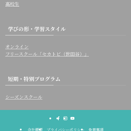
高校生
学びの形・学習スタイル
オンライン
フリースクール「セカトビ（世田谷）」
短期・特別プログラム
シーズンスクール
会社概要
プライバシーポリシー
免責事項