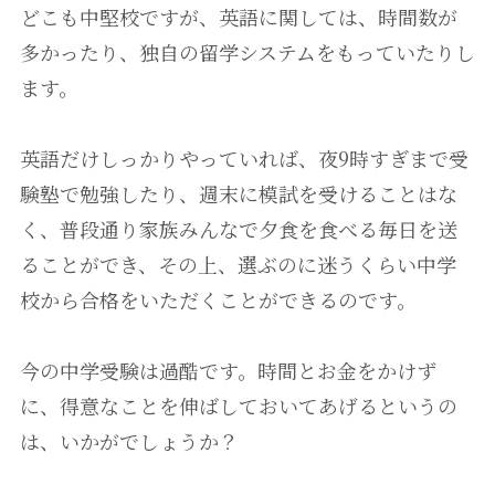
どこも中堅校ですが、英語に関しては、時間数が
多かったり、独自の留学システムをもっていたりし
ます。
英語だけしっかりやっていれば、夜9時すぎまで受
験塾で勉強したり、週末に模試を受けることはな
く、普段通り家族みんなで夕食を食べる毎日を送
ることができ、その上、選ぶのに迷うくらい中学
校から合格をいただくことができるのです。
今の中学受験は過酷です。時間とお金をかけず
に、得意なことを伸ばしておいてあげるというの
は、いかがでしょうか？