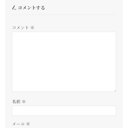
コメントする
コメント
※
名前
※
メール
※