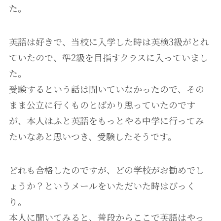
た。
英語は好きで、当校に入学した時は英検3級がとれ
ていたので、準2級を目指すクラスに入っていまし
た。
受験するという話は聞いていなかったので、その
まま公立に行くものとばかり思っていたのです
が、本人はふと英語をもっとやる中学に行ってみ
たいなあと思いつき、受験したそうです。
どれも合格したのですが、どの学校がお勧めでし
ょうか？というメールをいただいた時はびっく
り。
本人に聞いてみると、普段からここで英語はやっ