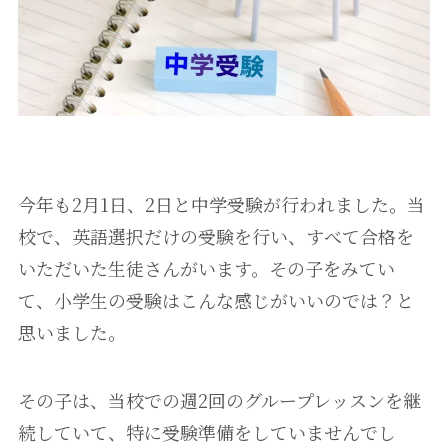
今年も2月1日、2日と中学受験が行われました。当
校で、英語選択だけの受験を行い、すべて合格を
いただいた生徒さんがいます。その子をみてい
て、小学生の受験はこんな感じがいいのでは？と
思いました。
その子は、当校での週2回のグループレッスンを継
続していて、特に受験準備をしていませんでし