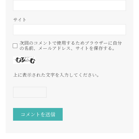
サイト
次回のコメントで使用するためブラウザーに自分
の名前、メールアドレス、サイトを保存する。
上に表示された文字を入力してください。