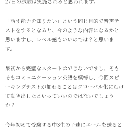
27日の試験は実施されると思われます。
「話す能力を知りたい」という同じ目的で音声テ
ストをするとなると、今のような内容になるかと
思いますし、レベル感もいいのでは？と思いま
す。
最初から完璧なスタートはできないですし、そも
そもコミュニケーション英語を標榜し、今回スピ
ーキングテストが加わることはグローバル化にむけ
て動き出したといっていいのではないでしょう
か？
今年初めて受験する中3生の子達にエールを送ると