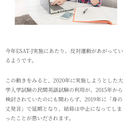
今年ESAT-J実施にあたり、反対運動があがってい
るようです。
この動きをみると、2020年に実施しようとした大
学入学試験の民間英語試験の利用が、2015年から
検討されていたのにも関わらず、2019年に「身の
丈発言」で延期となり、結局は中止になってしま
ったことが思いだされます。