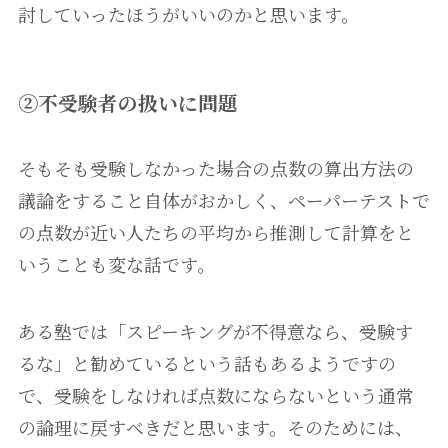
討していったほうがいいのかと思います。
②不受験者の扱いに問題
そもそも受験しなかった場合の点数の算出方法の
議論をすること自体がおかしく、ペーパーテストで
の点数が近い人たちの平均から推測して計算をと
いうことも変な話です。
ある塾では「スピーキングが不得意なら、受験す
るな」と勧めているという話もあるようですの
で、受験をしなければ点数にならないという通常
の論理に戻すべきだと思います。そのためには、