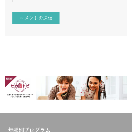
年齢別プログラム