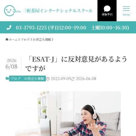
体験予約
menu
03-3795-1225 (平日12:00~19:00 土曜10:00~16:30)
ホーム
ブログ
お役立ち情報
「ESAT-J」に反対意見があるよう
2026
6/08
ですが
ブログ
お役立ち情報
2022-09-09
2026-06-08