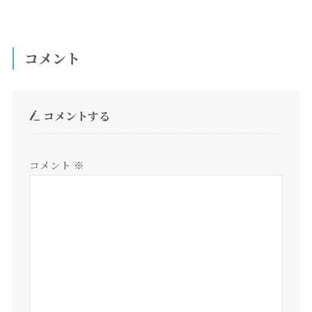
コメント
コメントする
コメント
※