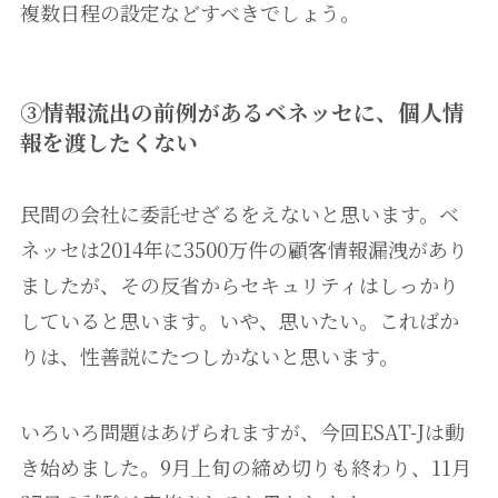
複数日程の設定などすべきでしょう。
③情報流出の前例があるベネッセに、個人情
報を渡したくない
民間の会社に委託せざるをえないと思います。ベ
ネッセは2014年に3500万件の顧客情報漏洩があり
ましたが、その反省からセキュリティはしっかり
していると思います。いや、思いたい。こればか
りは、性善説にたつしかないと思います。
いろいろ問題はあげられますが、今回ESAT-Jは動
き始めました。9月上旬の締め切りも終わり、11月