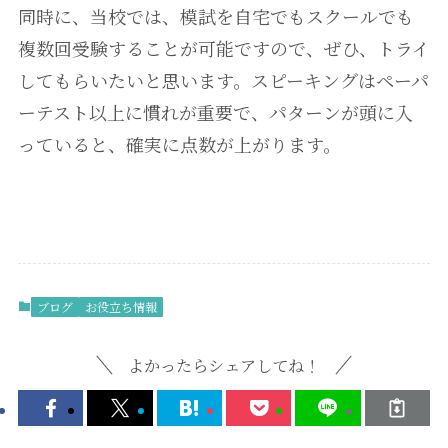
同時に、当校では、模試を自宅でもスクールでも
複数回受験することが可能ですので、ぜひ、トライ
してもらいたいと思います。スピーキングはペーパ
ーテスト以上に慣れが重要で、パターンが頭に入
っていると、確実に点数が上がります。
ブログ
お役立ち情報
よかったらシェアしてね！