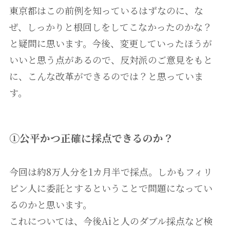
東京都はこの前例を知っているはずなのに、な
ぜ、しっかりと根回しをしてこなかったのかな？
と疑問に思います。今後、変更していったほうが
いいと思う点があるので、反対派のご意見をもと
に、こんな改革ができるのでは？と思っていま
す。
①公平かつ正確に採点できるのか？
今回は約8万人分を1カ月半で採点。しかもフィリ
ピン人に委託とするということで問題になってい
るのかと思います。
これについては、今後Aiと人のダブル採点など検