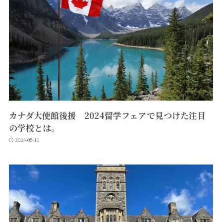
カナダ大使館後援 2024留学フェアで見つけた注目
の学校とは。
2024-05-10