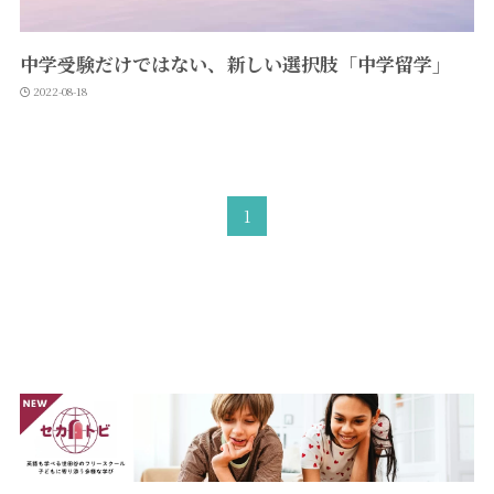
中学受験だけではない、新しい選択肢「中学留学」
2022-08-18
1