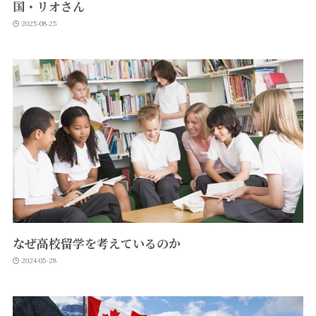
国・リオさん
2025-08-25
なぜ高校留学を考えているのか
2024-05-28