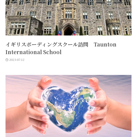
イギリスボーディングスクール訪問 Taunton
International School
2023-07-12