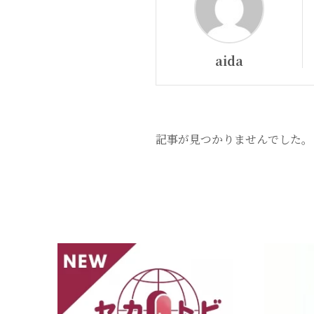
aida
記事が見つかりませんでした。