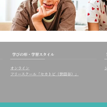
学びの形・学習スタイル
オンライン
フリースクール「セカトビ（世田谷）」