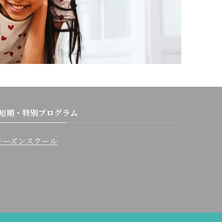
短期・特別プログラム
シーズンスクール