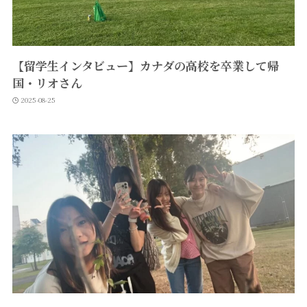
【留学生インタビュー】カナダの高校を卒業して帰
国・リオさん
2025-08-25