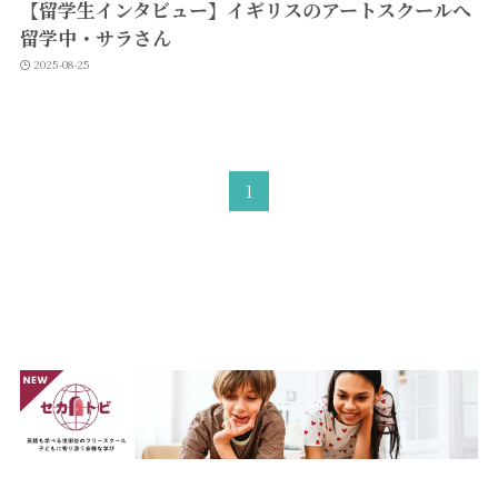
【留学生インタビュー】イギリスのアートスクールへ
留学中・サラさん
2025-08-25
1