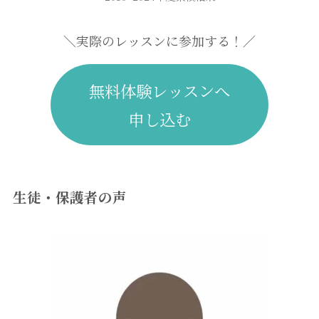
＼実際のレッスンに参加する！／
無料体験レッスンへ
申し込む
生徒・保護者の声