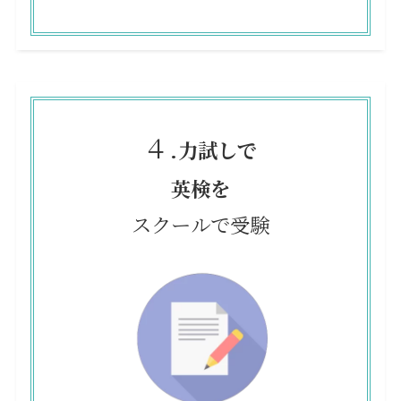
４.
力試しで
英検を
スクールで受験