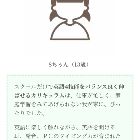
Sちゃん（13歳）
スクールだけで
英語4技能をバランス良く伸
ばせるカリキュラム
は、仕事が忙しく、家
庭学習をみてあげられない我が家に、ぴっ
たりでした。
英語に楽しく触れながら、英語を聞ける
耳、発音、ＰＣのタイピング力が育まれた