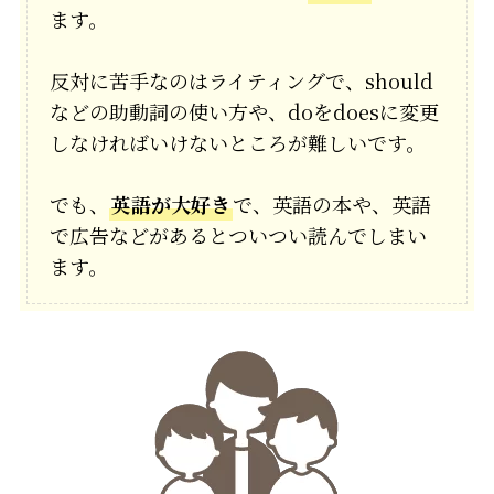
ます。
反対に苦手なのはライティングで、should
などの助動詞の使い方や、doをdoesに変更
しなければいけないところが難しいです。
でも、
英語が大好き
で、英語の本や、英語
で広告などがあるとついつい読んでしまい
ます。