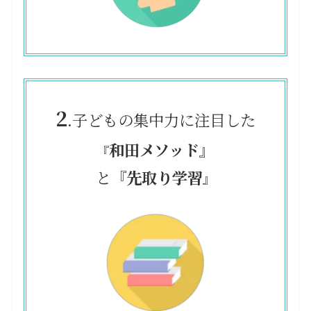
2
.子どもの集中力に注目した
和田メソッド』
『
と
『先取り学習
』