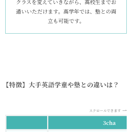
クラスを変えていきながら、高校生までお
通いいただけます。高学年では、塾との両
立も可能です。
【特徴】大手英語学童や塾との違いは？
スクロールできます
3cha