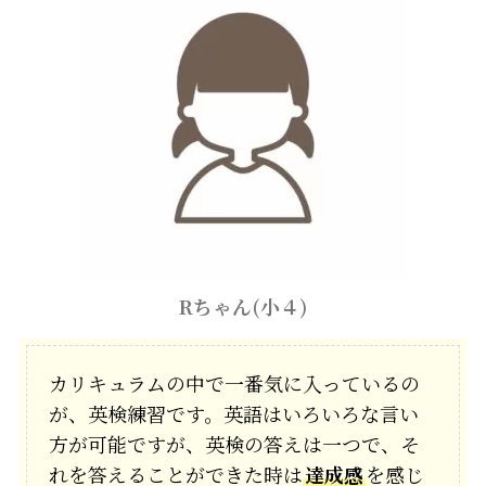
Rちゃん(小４)
カリキュラムの中で一番気に入っているの
が、英検練習です。英語はいろいろな言い
方が可能ですが、英検の答えは一つで、そ
れを答えることができた時は
達成感
を感じ