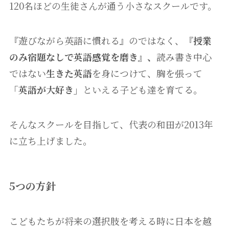
120名ほどの生徒さんが通う小さなスクールです。
『遊びながら英語に慣れる』のではなく、
『
授業
のみ宿題なしで英語感覚を磨き』
、
読み書き中心
ではない
生きた英語
を身につけて、胸を張って
「英語が大好き」
といえる子ども達を育てる。
そんなスクールを目指して、代表の和田が2013年
に立ち上げました。
5つの方針
こどもたちが将来の選択肢を考える時に日本を越