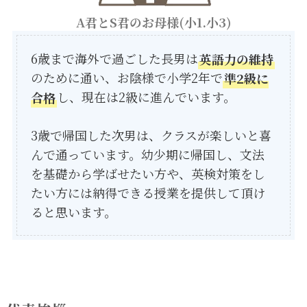
A君とS君のお母様(小1.小3)
6歳まで海外で過ごした長男は
英語力の維持
のために通い、お陰様で小学2年で
準2級に
合格
し、現在は2級に進んでいます。
3歳で帰国した次男は、クラスが楽しいと喜
んで通っています。幼少期に帰国し、文法
を基礎から学ばせたい方や、英検対策をし
たい方には納得できる授業を提供して頂け
ると思います。