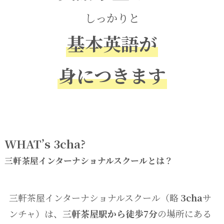
しっかりと
基本英語が
身につきます
WHAT’s 3cha?
三軒茶屋インターナショナルスクールとは？
三軒茶屋インターナショナルスクール（略
3cha
サ
ンチャ）は、
三軒茶屋駅から徒歩7分
の場所にある