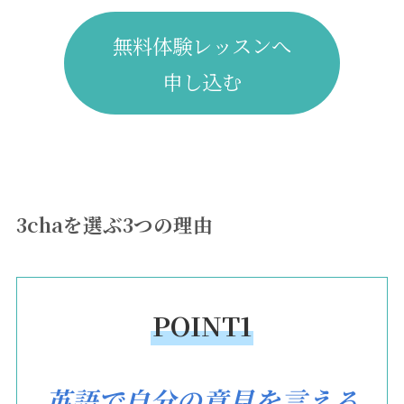
無料体験レッスンへ
申し込む
3chaを選ぶ3つの理由
POINT1
英語で自分の意見を言える