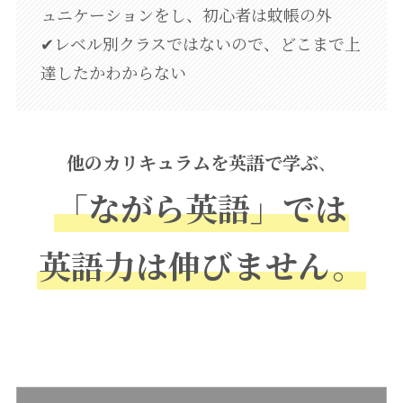
ュニケーションをし、初心者は蚊帳の外
✔レベル別クラスではないので、どこまで上
達したかわからない
他のカリキュラムを英語で学ぶ
、
「ながら英語」では
英語力は伸びません。