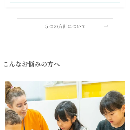
５つの方針について
こんなお悩みの方へ