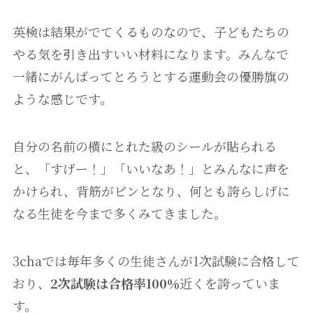
英検は結果がでてくるものなので、子どもたちの
やる気を引き出すいい材料になります。みんなで
一緒にがんばってとろうとする運動会の優勝旗の
ような感じです。
自分の名前の横にとれた級のシールが貼られる
と、「すげー！」「いいなあ！」とみんなに声を
かけられ、背筋がピンとなり、何とも誇らしげに
なる生徒を今まで多くみてきました。
3chaでは毎年多くの生徒さんが1次試験に合格して
おり、
2次試験は合格率100％
近くを誇っていま
す。