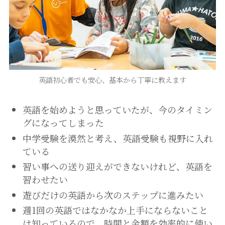
英語初心者でも安心、基本から丁寧に教えます
英語を始めようと思っていたが、今のタイミン
グになってしまった
中学受験を漠然と考え、英語受験も視野に入れ
ている
習い事への送り迎えができないけれど、英語を
習わせたい
遊びだけの英語から次のステップに進みたい
週1回の英語ではなかなか上手にならないこと
は知っているので、時間と金額を効率的に使い