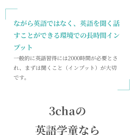
ながら英語ではなく、英語を聞く話
すこと
ができる環境での長時間イン
プット
一般的に英語習得には2000時間が必要とさ
れ、まずは聞くこと（インプット）が大切
です。
3chaの
英語学童なら