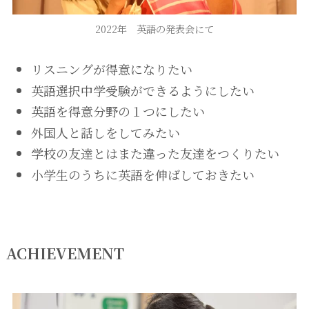
2022年 英語の発表会にて
リスニングが得意になりたい
英語選択中学受験ができるようにしたい
英語を得意分野の１つにしたい
外国人と話しをしてみたい
学校の友達とはまた違った友達をつくりたい
小学生のうちに英語を伸ばしておきたい
ACHIEVEMENT