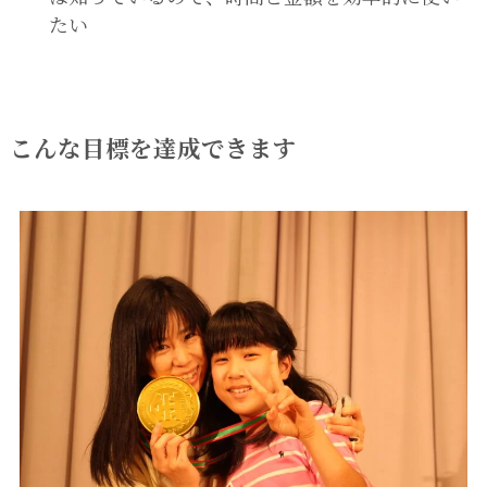
たい
こんな目標を達成できます