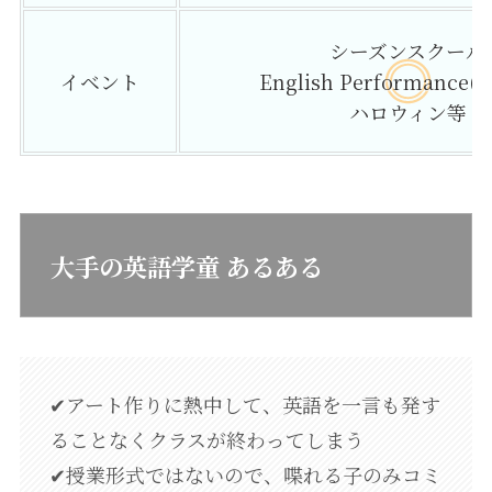
シーズンスクール
イベント
English Performanc
ハロウィン等
大手の英語学童 あるある
✔アート作りに熱中して、英語を一言も発す
ることなくクラスが終わってしまう
✔授業形式ではないので、喋れる子のみコミ