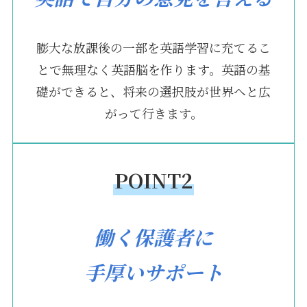
膨大な放課後の一部を英語学習に充てるこ
とで無理なく英語脳を作ります。英語の基
礎ができると、将来の選択肢が世界へと広
がって行きます。
POINT2
働く保護者に
手厚いサポート