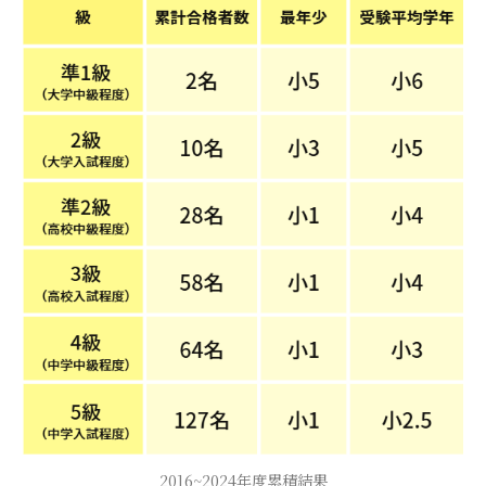
2016~2024年度累積結果