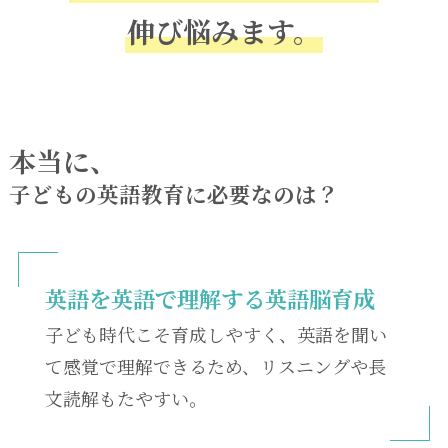
伸び悩みます。
本当に、
子どもの英語教育に必要なのは？
英語を英語で理解する英語脳育成
子ども時代こそ育成しやすく、英語を聞い
て感覚で理解できるため、リスニングや長
文読解もたやすい。