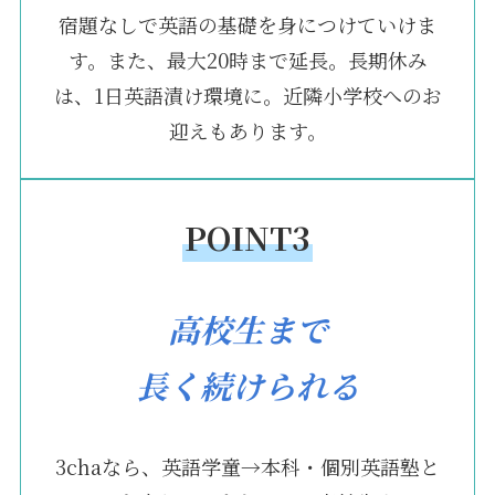
宿題なしで英語の基礎を身につけていけま
す。また、最大20時まで延長。長期休み
は、1日英語漬け環境に。近隣小学校へのお
迎えもあります。
POINT3
高校生まで
長く続けられる
3chaなら、英語学童→本科・個別英語塾と