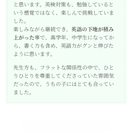
と思います。英検対策も、勉強していると
いう感覚ではなく、楽しんで挑戦していま
した。
楽しみながら継続でき、
英語の下地が積み
上がった
事で、高学年、中学生になってか
ら、書く力も含め、英語力がグンと伸びた
ように思います。
先生方も、フラットな関係性の中で、ひと
りひとりを尊重してくださっていた雰囲気
だったので、うちの子にはとても合ってい
ました。