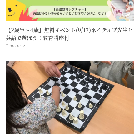
【2歳半～4歳】無料イベント(9/17)ネイティブ先生と
英語で遊ぼう！教育講座付
2022-07-12