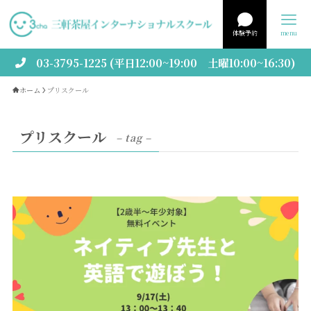
体験予約
menu
03-3795-1225 (平日12:00~19:00 土曜10:00~16:30)
ホーム
プリスクール
プリスクール
– tag –