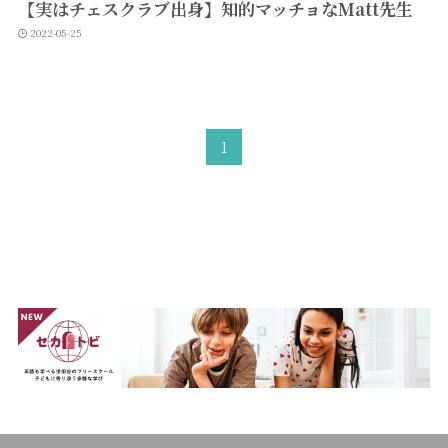
【実はチェスクラブ出身】知的マッチョなMatt先生
2022-05-25
1