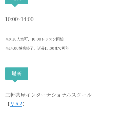
10:00~14:00
※9:30入室可、10:00レッスン開始
※14:00授業終了、延長15:00まで可能
場所
三軒茶屋インターナショナルスクール
【
MAP
】