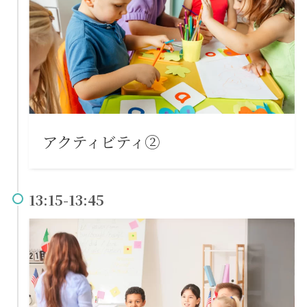
アクティビティ②
13:15-13:45