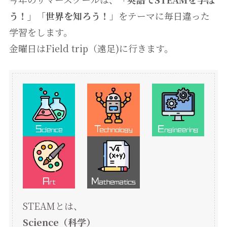
う！」
「
世界を知ろう！
」をテーマに毎日違った
学習をします。
金曜日はField trip（遠足)に行きます。
STEAMとは、
Science（科学）