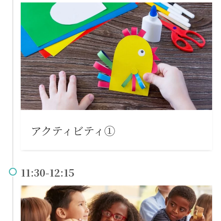
アクティビティ①
11:30-12:15