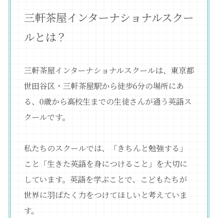
三軒茶屋インターナショナルスクー
ルとは？
三軒茶屋インターナショナルスクールは、東京都
世田谷区・三軒茶屋駅から徒歩6分の場所にあ
る、0歳から高校生までの生徒さんが通う英語ス
クールです。
私たちのスクールでは、「きちんと勉強する」
こと「生きた英語を身につけること」を大切に
しています。英語を学ぶことで、こどもたちが
世界に羽ばたく力をつけてほしいと考えていま
す。