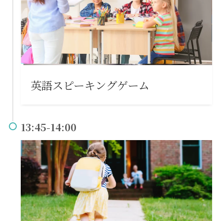
英語スピーキングゲーム
13:45-14:00