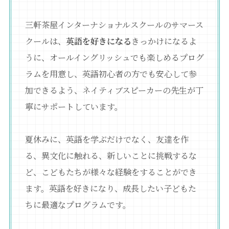
三軒茶屋インターナショナルスクールのサマース
クールは、
英語を好きになる
きっかけになるよ
うに、オールイングリッシュでも楽しめるプログ
ラムを用意し、英語初心者の方でも安心して参
加できるよう、ネイティブスピーカーの先生が丁
寧にサポートしています。
夏休みに、英語を学ぶだけでなく、友達を作
る、異文化に触れる、新しいことに挑戦するな
ど、こどもたちが様々な経験をすることができ
ます。英語を好きになり、成長したい子どもた
ちに最適なプログラムです。