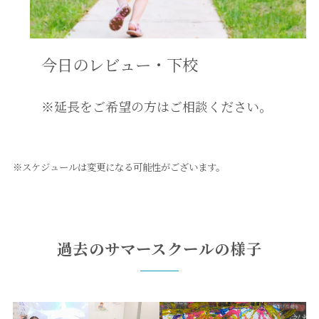
今日のレビュー・下校
※延長をご希望の方はご相談ください。
※スケジュールは変更になる可能性がございます。
過去のサマースクールの様子