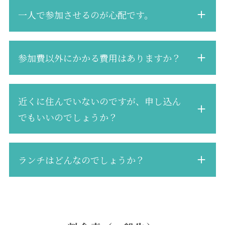
一人で参加させるのが心配です。
参加費以外にかかる費用はありますか？
近くに住んでいないのですが、申し込ん
でもいいのでしょうか？
ランチはどんなのでしょうか？