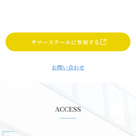
サマースクールに参加する
お問い合わせ
ACCESS