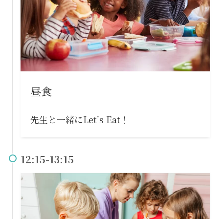
昼食
先生と一緒にLet’s Eat！
12:15-13:15