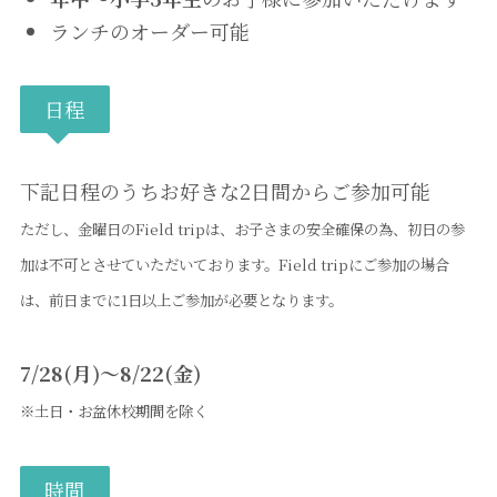
ランチのオーダー可能
日程
下記日程のうちお好きな2日間からご参加可能
ただし、金曜日のField tripは、お子さまの安全確保の為、初日の参
加は不可とさせていただいております。Field tripにご参加の場合
は、前日までに1日以上ご参加が必要となります。
7/28(月)～8/22(金)
※土日・お盆休校期間を除く
時間