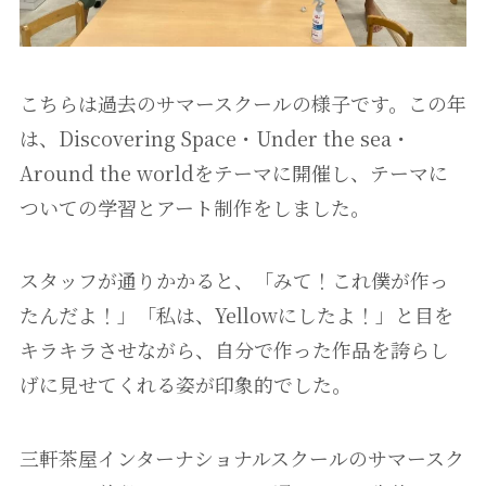
こちらは過去のサマースクールの様子です。この年
は、Discovering Space・Under the sea・
Around the worldをテーマに開催し、テーマに
ついての学習とアート制作をしました。
スタッフが通りかかると、「みて！これ僕が作っ
たんだよ！」「私は、Yellowにしたよ！」と目を
キラキラさせながら、自分で作った作品を誇らし
げに見せてくれる姿が印象的でした。
三軒茶屋インターナショナルスクールのサマースク