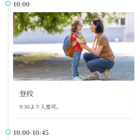
10:00
登校
9:30より入室可。
10:00-10:45