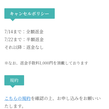
キャンセルポリシー
7/14まで：全額返金
7/22まで：半額返金
それ以降：返金なし
※なお、返金手数料1,000円を頂戴しております
規約
こちらの規約
を確認の上、お申し込みをお願いい
たします。