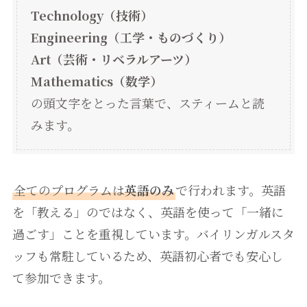
Technology（技術）
Engineering（工学・ものづくり）
Art（芸術・リベラルアーツ）
Mathematics（数学）
の頭文字をとった言葉で、スティームと読
みます。
全てのプログラムは
英語のみ
で行われます。英語
を「教える」のではなく、英語を使って「一緒に
過ごす」ことを重視しています。バイリンガルスタ
ッフも常駐しているため、英語初心者でも安心し
て参加できます。