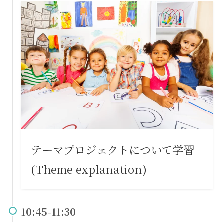
テーマプロジェクトについて学習
(Theme explanation)
10:45-11:30