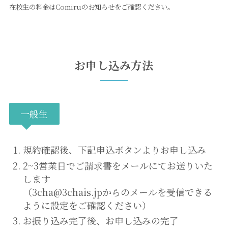
在校生の料金はComiruのお知らせをご確認ください。
お申し込み方法
一般生
規約確認後、下記申込ボタンよりお申し込み
2~3営業日でご請求書をメールにてお送りいた
します
（3cha@3chais.jpからのメールを受信できる
ように設定をご確認ください）
お振り込み完了後、お申し込みの完了