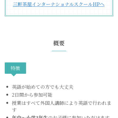
三軒茶屋インターナショナルスクールHPへ
概要
特徴
英語が始めての方でも大丈夫
2日間から参加可能
授業はすべて外国人講師により英語で行われま
す
年中～小学3年生
のお子様に参加いただけます