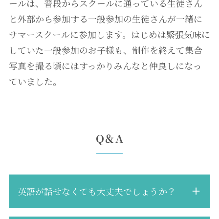
ールは、普段からスクールに通っている生徒さん
と外部から参加する一般参加の生徒さんが一緒に
サマースクールに参加します。はじめは緊張気味に
していた一般参加のお子様も、制作を終えて集合
写真を撮る頃にはすっかりみんなと仲良しになっ
ていました。
Q＆A
英語が話せなくても大丈夫でしょうか？